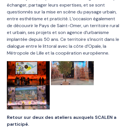
échanger, partager leurs expertises, et se sont
questionnés sur la mise en scène du paysage urbain,
entre esthétisme et praticité. L’occasion également
de découvrir le Pays de Saint-Omer, un territoire rural
et urbain, ses projets et son agence d’urbanisme
implantée depuis 50 ans. Ce territoire s’inscrit dans le
dialogue entre le littoral avec la côte d’Opale, la
Métropole de Lille et la coopération européenne.
Retour sur deux des ateliers auxquels SCALEN a
participé.