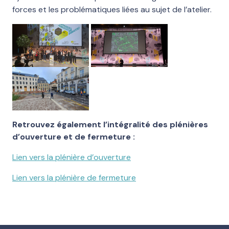
forces et les problématiques liées au sujet de l’atelier.
Retrouvez également l’intégralité des plénières
d’ouverture et de fermeture :
Lien vers la plénière d’ouverture
Lien vers la plénière de fermeture