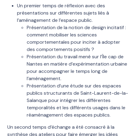
Un premier temps de réflexion avec des
présentations sur différentes sujets liés à
l’aménagement de l’espace public.
Présentation de la notion de design incitatif :
comment mobiliser les sciences
comportementales pour inciter à adopter
des comportements positifs ?
Présentation du travail mené sur l’Île cap de
Nantes en matière d’expérimentation urbaine
pour accompagner le temps long de
l’aménagement.
Présentation d’une étude sur des espaces
publics structurants de Saint-Laurent-de-la-
Salanque pour intégrer les différentes
temporalités et les différents usages dans le
réaménagement des espaces publics.
Un second temps d’échange a été consacré à la
synthèse des ateliers pour faire émerger les idées