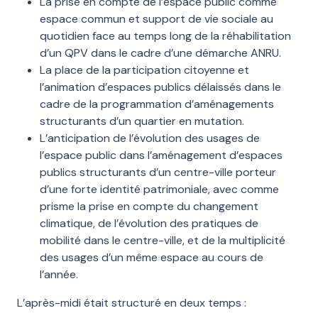
La prise en compte de l’espace public comme
espace commun et support de vie sociale au
quotidien face au temps long de la réhabilitation
d’un QPV dans le cadre d’une démarche ANRU.
La place de la participation citoyenne et
l’animation d’espaces publics délaissés dans le
cadre de la programmation d’aménagements
structurants d’un quartier en mutation.
L’anticipation de l’évolution des usages de
l’espace public dans l’aménagement d’espaces
publics structurants d’un centre-ville porteur
d’une forte identité patrimoniale, avec comme
prisme la prise en compte du changement
climatique, de l’évolution des pratiques de
mobilité dans le centre-ville, et de la multiplicité
des usages d’un même espace au cours de
l’année.
L’après-midi était structuré en deux temps :