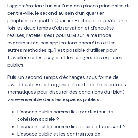
l’agglomération : l’un sur l’une des places principales du
centre-ville, le second au sein d’un quartier
périphérique qualifié Quartier Politique de la Ville. Une
fois les deux temps d’observation et d’enquête
réalisés, l’atelier s’est poursuivi sur la méthode
expérimentée, ses applications concrètes et les
autres méthodes qu’il est possible d’utiliser pour
travailler sur les usages et les usagers des espaces
publics.
Puis, un second temps d’échanges sous forme de
« world café » s’est organisé à partir de trois entrées
thématiques pour discuter des conditions du (bien)
vivre-ensemble dans les espaces publics :
L’espace public comme lieu producteur de
cohésion sociale ?
L’espace public comme lieu apaisé et apaisant ?
L’espace public et les contraintes de