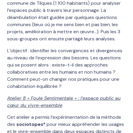
commune de Tilques (1 100 habitants) pour analyser
l’espaces public à travers leur personnage. La
déambulation était guidée par quelques questions
communes (lieux où je me sens bien et pas bien, les
projets, amélioration à mettre en œuvre…). Puis les 3
sous-groupes ont ensuite partagé leurs analyses.
L’objectif : identifier les convergences et divergences
au niveau de l’expression des besoins. Les questions
qui se posent alors : existe-t-il des approches
collaboratives entre les humains et non humains ?
Comment peut-on changer nos pratiques pour une
cohabitation équilibrée ?
Atelier 8 « Foule Sentimentale » : l’espace public au
cœur du vivre-ensemble
Cet atelier a permis l’expérimentation de la méthode
des
sociotopes*
pour mieux appréhender les usages
et le vivre-ensemble dans deux espaces distincts de