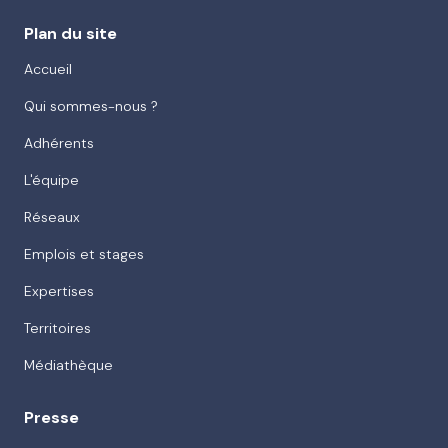
Plan du site
Accueil
Qui sommes-nous ?
Adhérents
L'équipe
Réseaux
Emplois et stages
Expertises
Territoires
Médiathèque
Presse