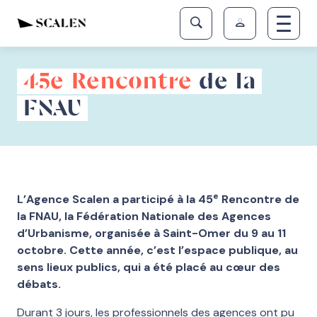
45e Rencontre
de la
FNAU
e
L’Agence Scalen a participé à la 45
Rencontre de
la FNAU, la Fédération Nationale des Agences
d’Urbanisme, organisée à Saint-Omer du 9 au 11
octobre. Cette année, c’est l’espace publique, au
sens lieux publics, qui a été placé au cœur des
débats.
Durant 3 jours, les professionnels des agences ont pu