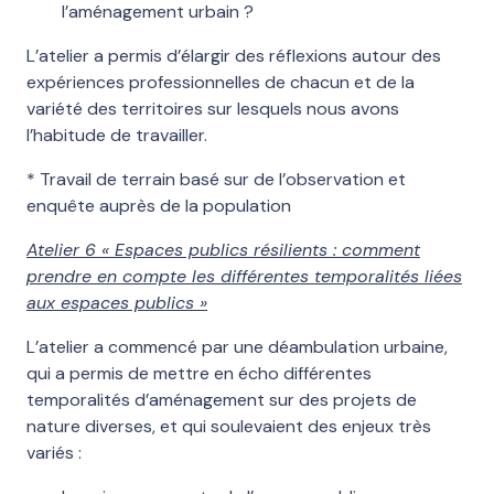
l’aménagement urbain ?
L’atelier a permis d’élargir des réflexions autour des
expériences professionnelles de chacun et de la
variété des territoires sur lesquels nous avons
l’habitude de travailler.
* Travail de terrain basé sur de l’observation et
enquête auprès de la population
Atelier 6 « Espaces publics résilients : comment
prendre en compte les différentes temporalités liées
aux espaces publics »
L’atelier a commencé par une déambulation urbaine,
qui a permis de mettre en écho différentes
temporalités d’aménagement sur des projets de
nature diverses, et qui soulevaient des enjeux très
variés :