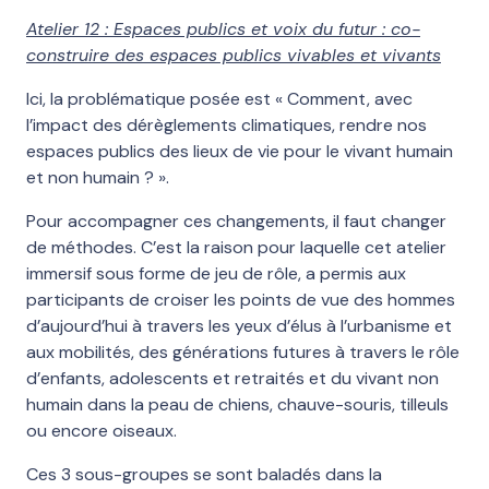
Atelier 12 : Espaces publics et voix du futur : co-
construire des espaces publics vivables et vivants
Ici, la problématique posée est « Comment, avec
l’impact des dérèglements climatiques, rendre nos
espaces publics des lieux de vie pour le vivant humain
et non humain ? ».
Pour accompagner ces changements, il faut changer
de méthodes. C’est la raison pour laquelle cet atelier
immersif sous forme de jeu de rôle, a permis aux
participants de croiser les points de vue des hommes
d’aujourd’hui à travers les yeux d’élus à l’urbanisme et
aux mobilités, des générations futures à travers le rôle
d’enfants, adolescents et retraités et du vivant non
humain dans la peau de chiens, chauve-souris, tilleuls
ou encore oiseaux.
Ces 3 sous-groupes se sont baladés dans la