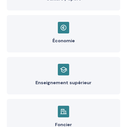
Économie
Enseignement supérieur
Foncier