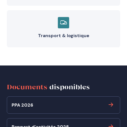
Transport & logistique
Documents
disponibles
PPA 2026
Rapport d’activités 2025