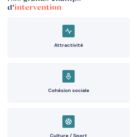
d’
intervention
Attractivité
Cohésion sociale
Culture / Sport