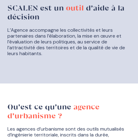
SCALEN est un
outil
d’aide à la
décision
L’Agence accompagne les collectivités et leurs
partenaires dans l’élaboration, la mise en œuvre et
l’évaluation de leurs politiques, au service de
l’attractivité des territoires et de la qualité de vie de
leurs habitants.
Qu’est ce qu’une
agence
d’urbanisme ?
Les agences d’urbanisme sont des outils mutualisés
d’ingénierie territoriale, inscrits dans la durée,