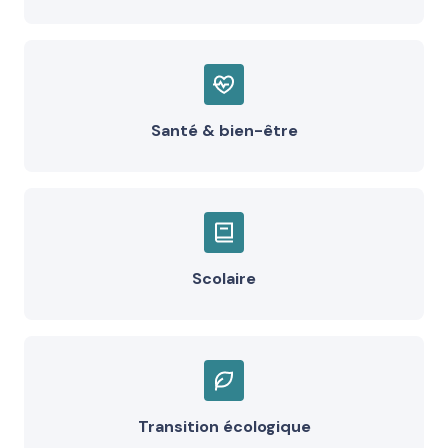
Santé & bien-être
Scolaire
Transition écologique