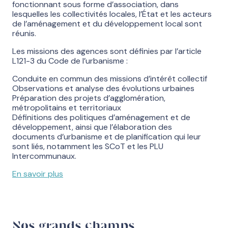
fonctionnant sous forme d’association, dans
lesquelles les collectivités locales, l’État et les acteurs
de l’aménagement et du développement local sont
réunis.
Les missions des agences sont définies par l’article
L121-3 du Code de l’urbanisme :
Conduite en commun des missions d’intérêt collectif
Observations et analyse des évolutions urbaines
Préparation des projets d’agglomération,
métropolitains et territoriaux
Définitions des politiques d’aménagement et de
développement, ainsi que l’élaboration des
documents d’urbanisme et de planification qui leur
sont liés, notamment les SCoT et les PLU
Intercommunaux.
En savoir plus
Nos grands champs