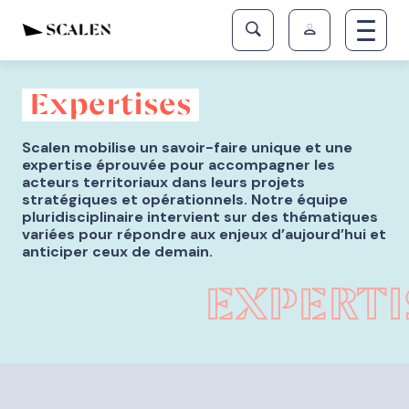
Expertises
Scalen mobilise un savoir-faire unique et une
expertise éprouvée pour accompagner les
acteurs territoriaux dans leurs projets
stratégiques et opérationnels. Notre équipe
pluridisciplinaire intervient sur des thématiques
variées pour répondre aux enjeux d’aujourd’hui et
anticiper ceux de demain.
EXPERTI