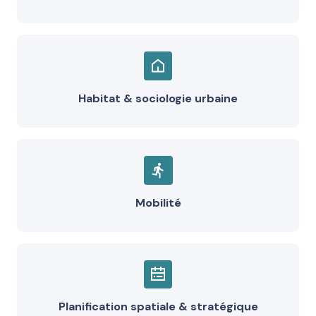
Habitat & sociologie urbaine
Mobilité
Planification spatiale & stratégique