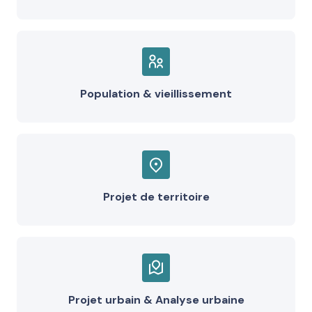
Population & vieillissement
Projet de territoire
Projet urbain & Analyse urbaine