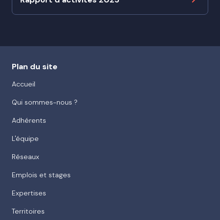
Plan du site
Accueil
Qui sommes-nous ?
Adhérents
L'équipe
Réseaux
Emplois et stages
Expertises
Territoires