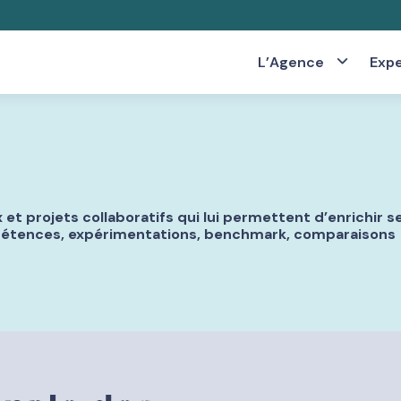
L’Agence
Expe
 et projets collaboratifs qui lui permettent d’enrichir s
étences, expérimentations, benchmark, comparaisons