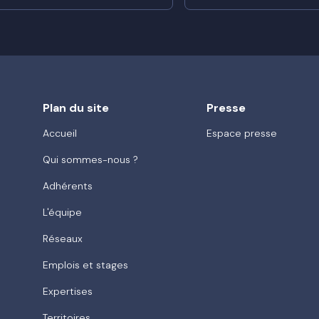
Plan du site
Presse
Accueil
Espace presse
Qui sommes-nous ?
Adhérents
L'équipe
Réseaux
Emplois et stages
Expertises
Territoires