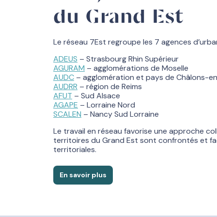
du Grand Est
Le réseau 7Est regroupe les 7 agences d’urba
ADEUS
– Strasbourg Rhin Supérieur
AGURAM
– agglomérations de Moselle
AUDC
– agglomération et pays de Châlons-
AUDRR
– région de Reims
AFUT
– Sud Alsace
AGAPE
– Lorraine Nord
SCALEN
– Nancy Sud Lorraine
Le travail en réseau favorise une approche col
territoires du Grand Est sont confrontés et fa
territoriales.
En savoir plus