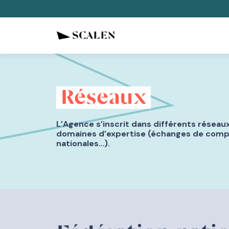
Réseaux
L’Agence s’inscrit dans différents réseaux
domaines d’expertise (échanges de comp
nationales…).