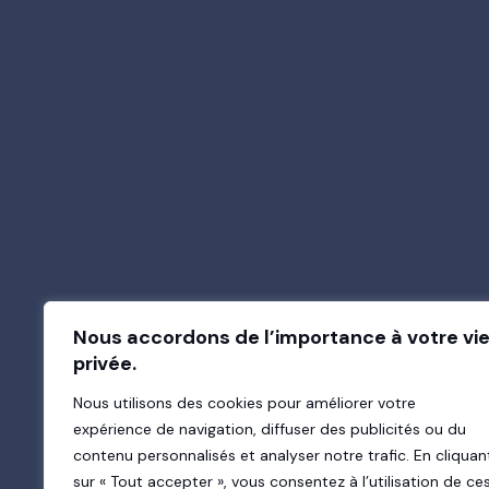
O
Nous accordons de l’importance à votre vi
privée.
Nous utilisons des cookies pour améliorer votre
expérience de navigation, diffuser des publicités ou du
contenu personnalisés et analyser notre trafic. En cliquan
sur « Tout accepter », vous consentez à l’utilisation de ce