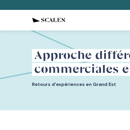
Approche différ
commerciales e
Retours d’expériences en Grand Est