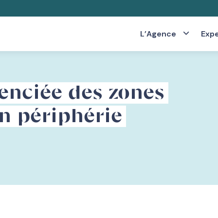
L’Agence
Expe
enciée des zones
n périphérie