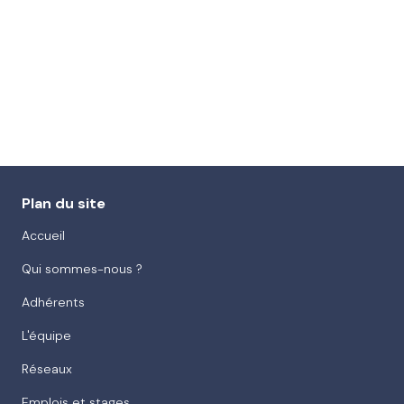
Plan du site
Accueil
Qui sommes-nous ?
Adhérents
L'équipe
Réseaux
Emplois et stages