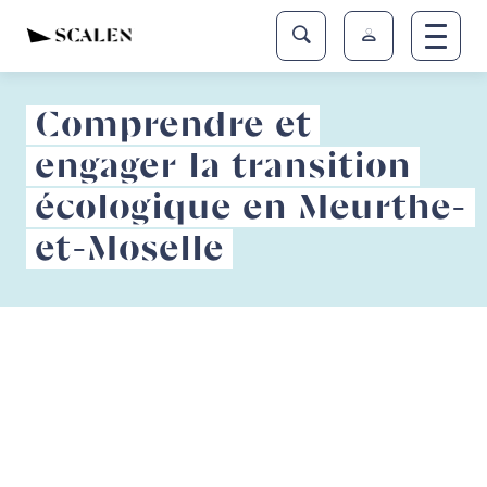
Comprendre et
engager la transition
écologique en Meurthe-
et-Moselle