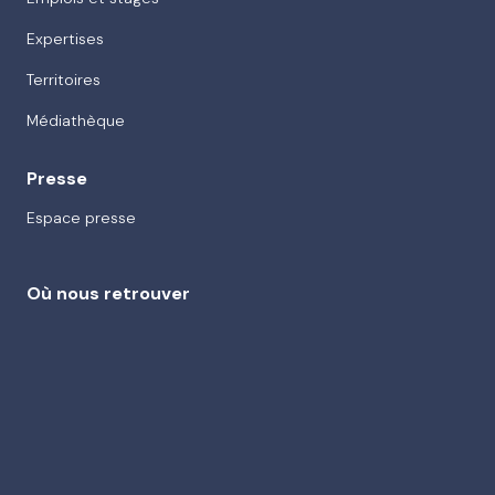
Expertises
Territoires
Médiathèque
Presse
Espace presse
Où nous retrouver