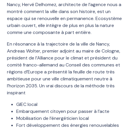
Nancy, Hervé Delhomez, architecte de l’agence nous a
montré comment la ville dans son histoire, est un
espace qui se renouvelle en permanence. Ecosystème
urbain ouvert, elle intègre de plus en plus la nature
comme une composante à part entière.
En résonance à la trajectoire de la ville de Nancy,
Andreas Wolter, premier adjoint au maire de Cologne,
président de l’Alliance pour le climat et président du
comité franco-allemand au Conseil des communes et
régions d’Europe a présenté la feuille de route très
ambitieuse pour une ville climatiquement neutre à
l’horizon 2035. Un vrai discours de la méthode très
inspirant
GIEC local
Embarquement citoyen pour passer à l’acte
Mobilisation de l’énergéticien local
Fort développement des énergies renouvelables