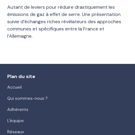
Autant de leviers pour réduire drastiquement les
émissions de gaz à effet de serre. Une présentation
suivie d’échanges riches révélateurs des approches
communes et spécifiques entre la France et
l’Allemagne.
Plan du site
Accueil
Qui sommes-nous ?
Adhérents
L'équipe
Réseaux