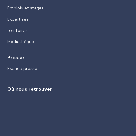
Emplois et stages
Expertises
Territoires
Médiathèque
Presse
Espace presse
Où nous retrouver