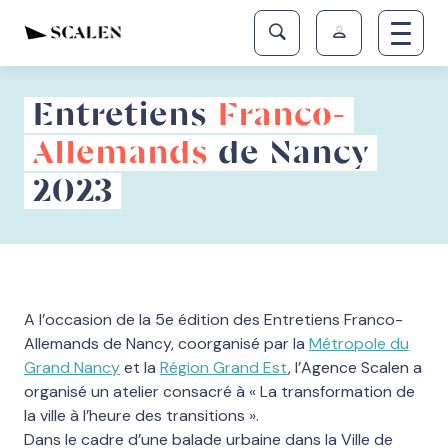
Entretiens
Franco-
Allemands
de Nancy
2023
A l’occasion de la 5e édition des Entretiens Franco-
Allemands de Nancy, coorganisé par la
Métropole du
Grand Nancy
et la
Région Grand Est
, l’Agence Scalen a
organisé un atelier consacré à « La transformation de
la ville à l’heure des transitions ».
Dans le cadre d’une balade urbaine dans la Ville de