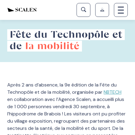
Fête du Technopôle et
de
la mobilité
Après 2 ans d’absence, la 9e édition de la Fête du
Technopôle et de la mobilité, organisée par
NBTECH
en collaboration avec l’Agence Scalen, a accueilli plus
de 1 000 personnes vendredi 30 septembre, à
l’hippodrome de Brabois ! Les visiteurs ont pu profiter
du village exposition, regroupant des partenaires des
secteurs de la santé, de la mobilité et du sport. De la