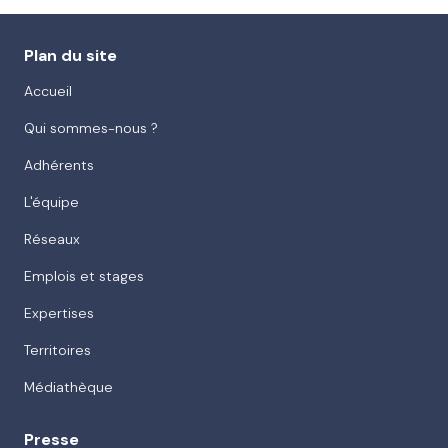
Plan du site
Accueil
Qui sommes-nous ?
Adhérents
L'équipe
Réseaux
Emplois et stages
Expertises
Territoires
Médiathèque
Presse