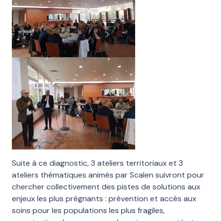
Suite à ce diagnostic, 3 ateliers territoriaux et 3
ateliers thématiques animés par Scalen suivront pour
chercher collectivement des pistes de solutions aux
enjeux les plus prégnants : prévention et accès aux
soins pour les populations les plus fragiles,