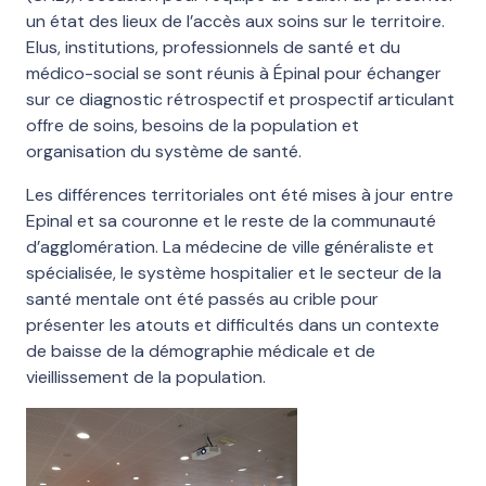
un état des lieux de l’accès aux soins sur le territoire.
Elus, institutions, professionnels de santé et du
médico-social se sont réunis à Épinal pour échanger
sur ce diagnostic rétrospectif et prospectif articulant
offre de soins, besoins de la population et
organisation du système de santé.
Les différences territoriales ont été mises à jour entre
Epinal et sa couronne et le reste de la communauté
d’agglomération. La médecine de ville généraliste et
spécialisée, le système hospitalier et le secteur de la
santé mentale ont été passés au crible pour
présenter les atouts et difficultés dans un contexte
de baisse de la démographie médicale et de
vieillissement de la population.