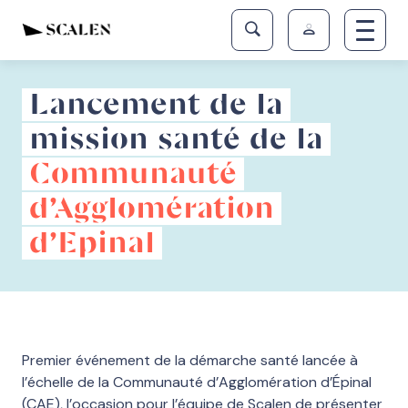
Lancement de la
mission santé de la
Communauté
d’Agglomération
d’Epinal
Premier événement de la démarche santé lancée à
l’échelle de la Communauté d’Agglomération d’Épinal
(CAE), l’occasion pour l’équipe de Scalen de présenter