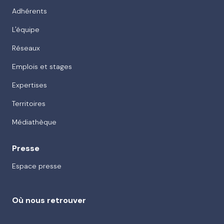
Adhérents
L'équipe
Réseaux
Emplois et stages
Expertises
Territoires
Médiathèque
Presse
Espace presse
Où nous retrouver