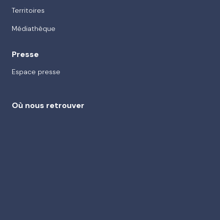
Territoires
Médiathèque
Presse
Espace presse
Où nous retrouver