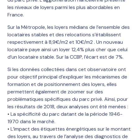
les niveaux de loyers parmi les plus abordables en
France.
Sur la Métropole, les loyers médians de l’ensemble des
locataires stables et des relocations s’établissent
respectivement à 8,9€/m2 et 10€/m2 . Un nouveau
locataire paye ainsi un loyer 12,4% plus cher que celui
d’un locataire stable. Sur la CCBP, l’écart est de 7%.
Si les données collectées dans cet observatoire ont
pour objectif principal d’expliquer les mécanismes de
formation et de positionnement des loyers, elles
permettent également de zoomer sur des
problématiques spécifiques du parc privé. Ainsi, pour
les résultats de 2018, deux analyses ont été menées :
• La spécificité du parc datant de la période 1946-
1970 dans le marché.
• L’impact des étiquettes énergétiques sur le montant
des loyers, au travers de l’analyse des diagnostics de