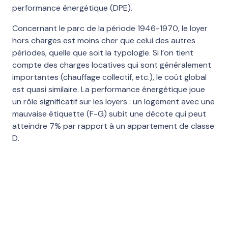
performance énergétique (DPE).
Concernant le parc de la période 1946-1970, le loyer
hors charges est moins cher que celui des autres
périodes, quelle que soit la typologie. Si l’on tient
compte des charges locatives qui sont généralement
importantes (chauffage collectif, etc.), le coût global
est quasi similaire. La performance énergétique joue
un rôle significatif sur les loyers : un logement avec une
mauvaise étiquette (F-G) subit une décote qui peut
atteindre 7% par rapport à un appartement de classe
D.