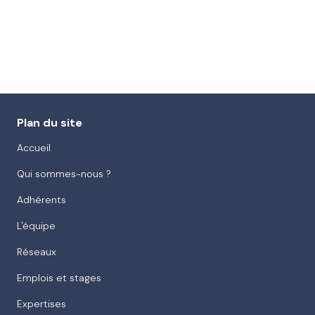
Plan du site
Accueil
Qui sommes-nous ?
Adhérents
L'équipe
Réseaux
Emplois et stages
Expertises