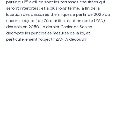
er
partir du 1
avril, ce sont les terrasses chauffées qui
seront interdites ; et à plus long terme, la fin de la
location des passoires thermiques à partir de 2025 ou
encore l’objectif de Zéro artificialisation nette (ZAN)
des sols en 2050. Le dernier Cahier de Scalen
décrypte les principales mesures de la loi, et
particulièrement l’objectif ZAN. A découvrir