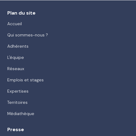
Plan du site
Accueil
Qui sommes-nous ?
Adhérents
L'équipe
Réseaux
Emplois et stages
Expertises
Territoires
Médiathèque
Presse