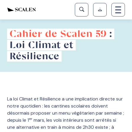
Cahier de Scalen 59
:
Loi Climat et
Résilience
La loi Climat et Résilience a une implication directe sur
notre quotidien : les cantines scolaires doivent
désormais proposer un menu végétarien par semaine ;
er
depuis le 1
mars, les vols intérieurs sont arrêtés si
une alternative en train à moins de 2h30 existe ; à