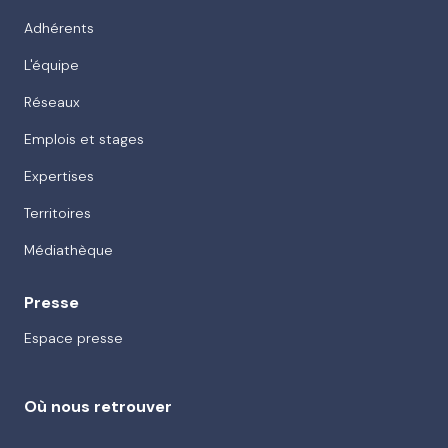
Adhérents
L'équipe
Réseaux
Emplois et stages
Expertises
Territoires
Médiathèque
Presse
Espace presse
Où nous retrouver