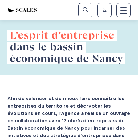
L’esprit d’entreprise
dans le bassin
économique de Nancy
Afin de valoriser et de mieux faire connaître les
entreprises du territoire et décrypter les
évolutions en cours, l’Agence a réalisé un ouvrage
en collaboration avec 17 chefs d’entreprises du
Bassin économique de Nancy pour incarner des
initiatives et des stratégies d’entreprises dans