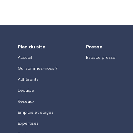
Plan du site
Presse
Accueil
Espace presse
Qui sommes-nous ?
Adhérents
L'équipe
Réseaux
Emplois et stages
Expertises