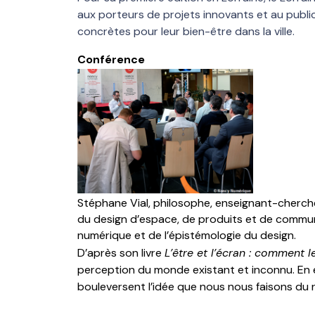
aux porteurs de projets innovants et au public
concrètes pour leur bien-être dans la ville.
Conférence
Stéphane Vial
, philosophe, enseignant-cherch
du design d’espace, de produits et de commun
numérique et de l’épistémologie du design.
D’après son livre
L’être et l’écran : comment 
perception du monde existant et inconnu. En ef
bouleversent l’idée que nous nous faisons du 