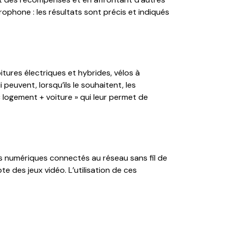
ophone : les résultats sont précis et indiqués
tures électriques et hybrides, vélos à
euvent, lorsqu’ils le souhaitent, les
« logement + voiture » qui leur permet de
s numériques connectés au réseau sans fil de
te des jeux vidéo. L’utilisation de ces