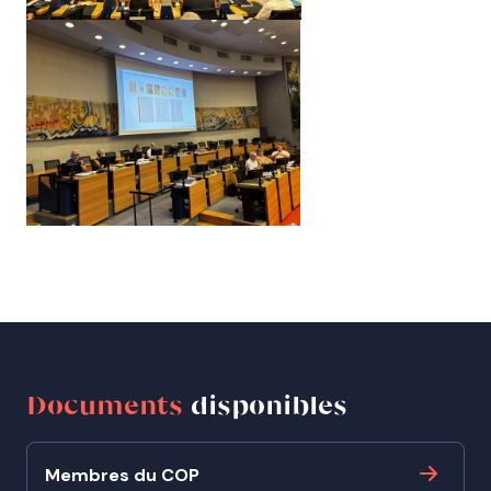
Documents
disponibles
Membres du COP