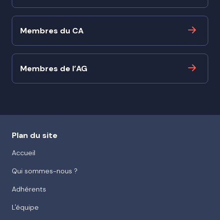
Membres du CA
Membres de l’AG
Plan du site
Accueil
Qui sommes-nous ?
Adhérents
L'équipe