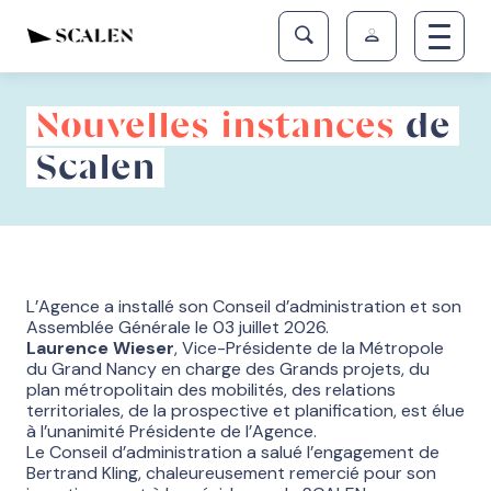
Nouvelles instances
de
Scalen
L’Agence a installé son Conseil d’administration et son
Assemblée Générale le 03 juillet 2026.
Laurence Wieser
, Vice-Présidente de la Métropole
du Grand Nancy en charge des Grands projets, du
plan métropolitain des mobilités, des relations
territoriales, de la prospective et planification, est élue
à l’unanimité Présidente de l’Agence.
Le Conseil d’administration a salué l’engagement de
Bertrand Kling, chaleureusement remercié pour son