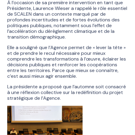
À l’occasion de sa première intervention en tant que
Présidente, Laurence Wieser a rappelé le rôle essentiel
de SCALEN dans un contexte marqué par de
profondes incertitudes et de fortes évolutions des
politiques publiques, notamment sous l’effet de
l’accélération du dérèglement climatique et de la
transition démographique.
Elle a souligné que l’Agence permet de « lever la tête »
et de prendre le recul nécessaire pour mieux
comprendre les transformations à l’œuvre, éclairer les
décisions publiques et renforcer les coopérations
entre les territoires. Parce que mieux se connaître,
c’est aussi mieux agir ensemble.
La présidente a proposé que l’automne soit consacré
à une réflexion collective sur la redéfinition du projet
stratégique de l’Agence.