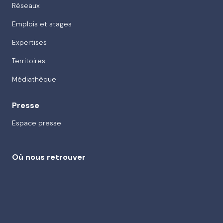
Réseaux
Emplois et stages
Expertises
Territoires
Médiathèque
Presse
Espace presse
Où nous retrouver