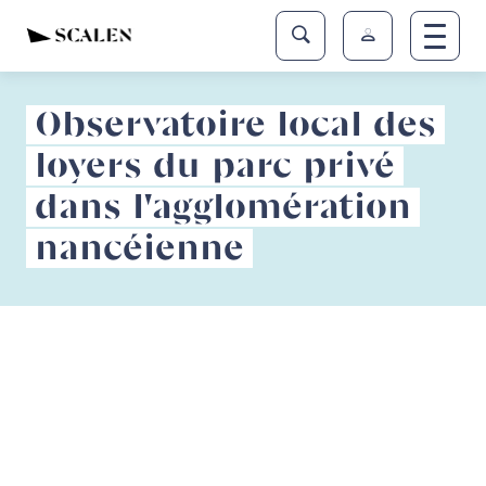
Observatoire local des
loyers du parc privé
dans l'agglomération
nancéienne