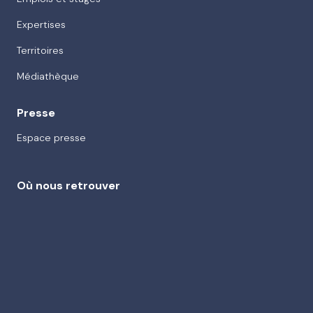
Expertises
Territoires
Médiathèque
Presse
Espace presse
Où nous retrouver