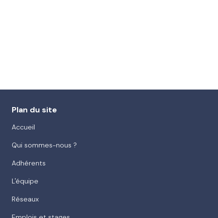
Plan du site
Accueil
Qui sommes-nous ?
Adhérents
L'équipe
Réseaux
Emplois et stages