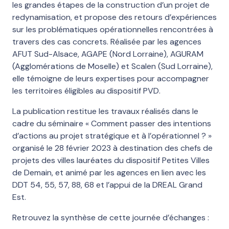
les grandes étapes de la construction d’un projet de
redynamisation, et propose des retours d’expériences
sur les problématiques opérationnelles rencontrées à
travers des cas concrets. Réalisée par les agences
AFUT Sud-Alsace, AGAPE (Nord Lorraine), AGURAM
(Agglomérations de Moselle) et Scalen (Sud Lorraine),
elle témoigne de leurs expertises pour accompagner
les territoires éligibles au dispositif PVD.
La publication restitue les travaux réalisés dans le
cadre du séminaire « Comment passer des intentions
d’actions au projet stratégique et à l’opérationnel ? »
organisé le 28 février 2023 à destination des chefs de
projets des villes lauréates du dispositif Petites Villes
de Demain, et animé par les agences en lien avec les
DDT 54, 55, 57, 88, 68 et l’appui de la DREAL Grand
Est.
Retrouvez la synthèse de cette journée d’échanges :