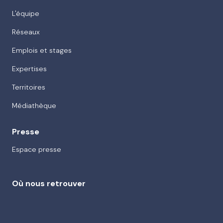
L'équipe
Réseaux
Emplois et stages
Expertises
Territoires
Médiathèque
Presse
Espace presse
Où nous retrouver