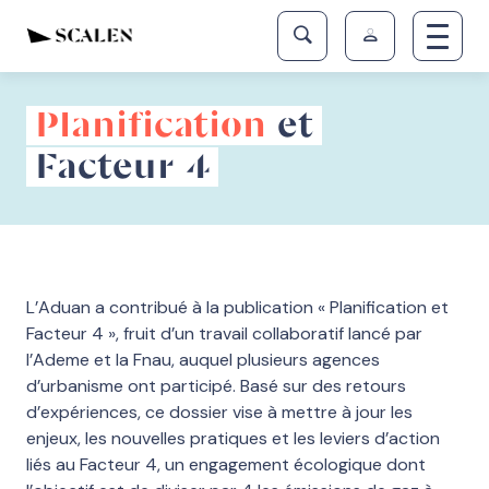
Planification
et
Facteur 4
L’Aduan a contribué à la publication « Planification et
Facteur 4 », fruit d’un travail collaboratif lancé par
l’Ademe et la Fnau, auquel plusieurs agences
d’urbanisme ont participé. Basé sur des retours
d’expériences, ce dossier vise à mettre à jour les
enjeux, les nouvelles pratiques et les leviers d’action
liés au Facteur 4, un engagement écologique dont