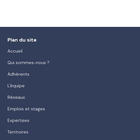
Plan du site
Accueil
Qui sommes-nous ?
Adhérents
L'équipe
Réseaux
Emplois et stages
Expertises
Territoires