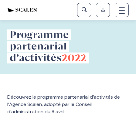
Programme
partenarial
d’activités
2022
Découvrez le programme partenarial d’activités de
l’Agence Scalen, adopté par le Conseil
d’administration du 8 avril.