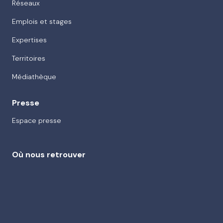
Réseaux
Emplois et stages
Expertises
Territoires
Médiathèque
Presse
Espace presse
Où nous retrouver