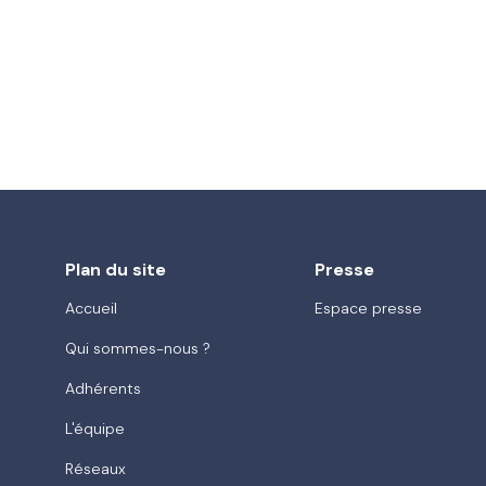
Plan du site
Presse
Accueil
Espace presse
Qui sommes-nous ?
Adhérents
L'équipe
Réseaux