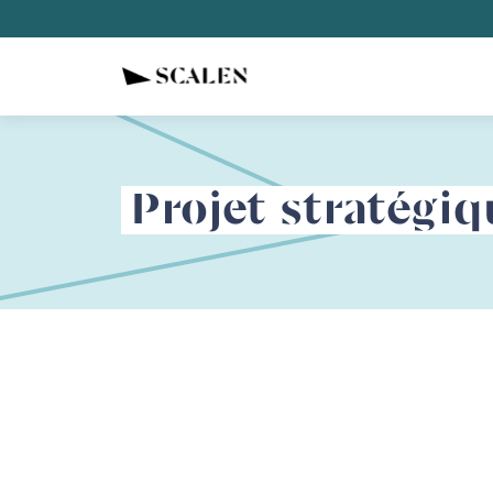
Projet stratégi