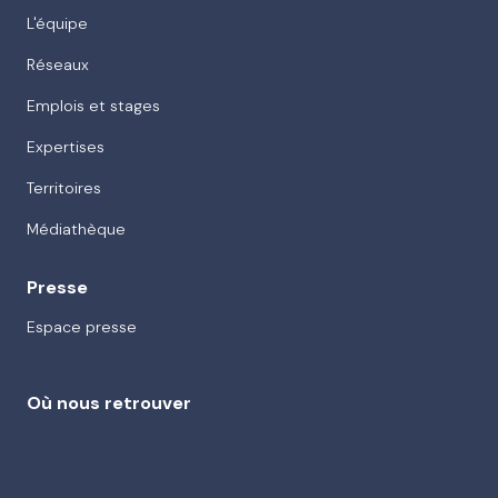
L'équipe
Réseaux
Emplois et stages
Expertises
Territoires
Médiathèque
Presse
Espace presse
Où nous retrouver