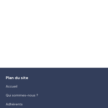
Plan du site
Accueil
Qui sommes-nous ?
Adhérents