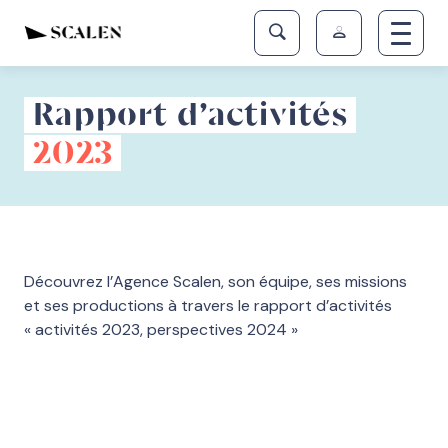
Rapport d’activités
2023
Découvrez l’Agence Scalen, son équipe, ses missions
et ses productions à travers le rapport d’activités
« activités 2023, perspectives 2024 »