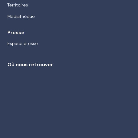
Territoires
Médiathèque
Presse
Espace presse
Où nous retrouver