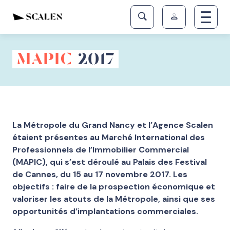
MAPIC
2017
La Métropole du Grand Nancy et l’Agence Scalen
étaient présentes au Marché International des
Professionnels de l’Immobilier Commercial
(MAPIC), qui s’est déroulé au Palais des Festival
de Cannes, du 15 au 17 novembre 2017. Les
objectifs : faire de la prospection économique et
valoriser les atouts de la Métropole, ainsi que ses
opportunités d’implantations commerciales.