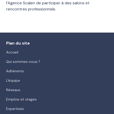
l’Agence Scalen de participer à des salons et
rencontres professionnels.
Plan du site
Accueil
Qui sommes-nous ?
Adhérents
L'équipe
Réseaux
Emplois et stages
Expertises