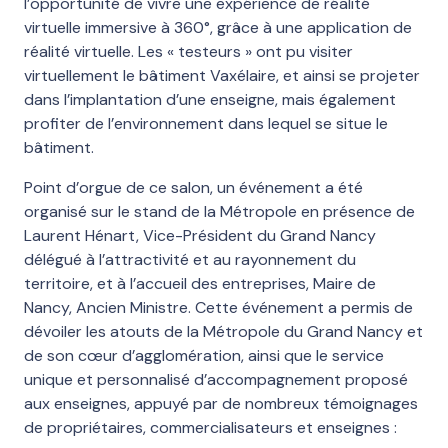
l’opportunité de vivre une expérience de réalité
virtuelle immersive à 360°, grâce à une application de
réalité virtuelle. Les « testeurs » ont pu visiter
virtuellement le bâtiment Vaxélaire, et ainsi se projeter
dans l’implantation d’une enseigne, mais également
profiter de l’environnement dans lequel se situe le
bâtiment.
Point d’orgue de ce salon, un événement a été
organisé sur le stand de la Métropole en présence de
Laurent Hénart, Vice-Président du Grand Nancy
délégué à l’attractivité et au rayonnement du
territoire, et à l’accueil des entreprises, Maire de
Nancy, Ancien Ministre. Cette événement a permis de
dévoiler les atouts de la Métropole du Grand Nancy et
de son cœur d’agglomération, ainsi que le service
unique et personnalisé d’accompagnement proposé
aux enseignes, appuyé par de nombreux témoignages
de propriétaires, commercialisateurs et enseignes :