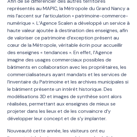
Afin de se différencier des autres territoires
représentés au MAPIC, la Métropole du Grand Nancy a
mis l’accent sur l’articulation « patrimoine-commerce-
numérique ». L’Agence Scalen a développé un service à
haute valeur ajoutée à destination des enseignes, afin
de valoriser ce patrimoine d’exception présent au
cœur de la Métropole, véritable écrin pour accueillir
des enseignes « tendances ». En effet, l’Agence
imagine des usages commerciaux possibles de
bâtiments en collaboration avec les propriétaires, les
commercialisateurs ayant mandats et les services de
l’inventaire du Patrimoine et les archives municipales si
le bâtiment présente un intérêt historique. Des
modélisations 3D et images de synthèse sont alors
réalisées, permettant aux enseignes de mieux se
projeter dans les lieux et de les convaincre d’y
développer leur concept et de s’y implanter.
Nouveauté cette année, les visiteurs ont eu