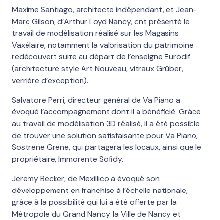
Maxime Santiago, architecte indépendant, et Jean-
Marc Gilson, d’Arthur Loyd Nancy, ont présenté le
travail de modélisation réalisé sur les Magasins
Vaxélaire, notamment la valorisation du patrimoine
redécouvert suite au départ de l’enseigne Eurodif
(architecture style Art Nouveau, vitraux Grüber,
verrière d’exception).
Salvatore Perri, directeur général de Va Piano a
évoqué l’accompagnement dont il a bénéficié. Grâce
au travail de modélisation 3D réalisé, il a été possible
de trouver une solution satisfaisante pour Va Piano,
Sostrene Grene, qui partagera les locaux, ainsi que le
propriétaire, Immorente Sofidy.
Jeremy Becker, de Mexillico a évoqué son
développement en franchise à l’échelle nationale,
grâce à la possibilité qui lui a été offerte par la
Métropole du Grand Nancy, la Ville de Nancy et