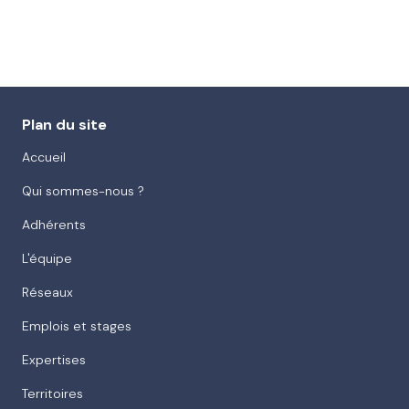
Plan du site
Accueil
Qui sommes-nous ?
Adhérents
L'équipe
Réseaux
Emplois et stages
Expertises
Territoires