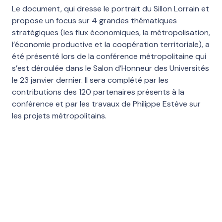
Le document, qui dresse le portrait du Sillon Lorrain et
propose un focus sur 4 grandes thématiques
stratégiques (les flux économiques, la métropolisation,
l’économie productive et la coopération territoriale), a
été présenté lors de la conférence métropolitaine qui
s’est déroulée dans le Salon d’Honneur des Universités
le 23 janvier dernier. Il sera complété par les
contributions des 120 partenaires présents à la
conférence et par les travaux de Philippe Estève sur
les projets métropolitains.