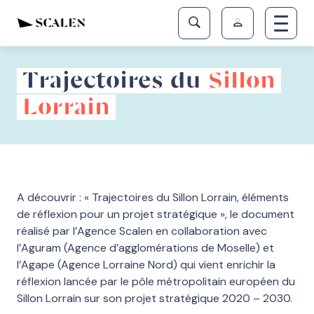
Trajectoires du
Sillon
Lorrain
A découvrir : « Trajectoires du Sillon Lorrain, éléments
de réflexion pour un projet stratégique », le document
réalisé par l’Agence Scalen en collaboration avec
l’Aguram (Agence d’agglomérations de Moselle) et
l’Agape (Agence Lorraine Nord) qui vient enrichir la
réflexion lancée par le pôle métropolitain européen du
Sillon Lorrain sur son projet stratégique 2020 – 2030.