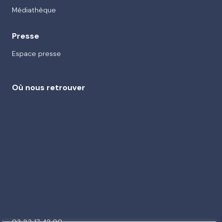
Médiathèque
Presse
Espace presse
Où nous retrouver