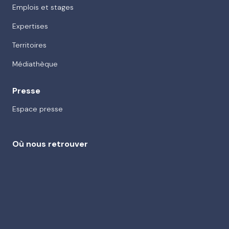
Emplois et stages
Expertises
Territoires
Médiathèque
Presse
Espace presse
Où nous retrouver