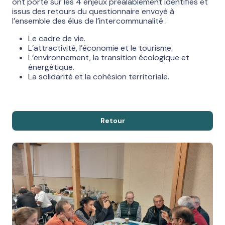
ont porté sur les 4 enjeux préalablement identifiés et
issus des retours du questionnaire envoyé à
l’ensemble des élus de l’intercommunalité :
Le cadre de vie.
L’attractivité, l’économie et le tourisme.
L’environnement, la transition écologique et
énergétique.
La solidarité et la cohésion territoriale.
Retour