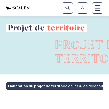
Projet de
territoire
PROJET 
TERRITO
Élaboration du projet de territoire de la CC de Mirecour