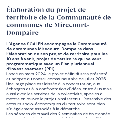
Élaboration du projet de
territoire de la Communauté de
communes de Mirecourt-
Dompaire
L’Agence SCALEN accompagne la Communauté
de communes Mirecourt-Dompaire dans
l’élaboration de son projet de territoire pour les
10 ans à venir, projet de territoire qui se veut
programmatique avec un Plan pluriannuel
d’investissement (PPI).
Lancé en mars 2024, le projet définitif sera présenté
et adopté au conseil communautaire de juillet 2025.
Une large place est laissée à la concertation, aux
échanges et à la confrontation d’idées, entre élus mais
aussi avec les services de la collectivité, appelés à
mettre en œuvre le projet ainsi retenu. L’ensemble des
acteurs socio-économiques du territoire sont bien
sûr également associés à la démarche.
Les séances de travail des 2 séminaires de fin d’année