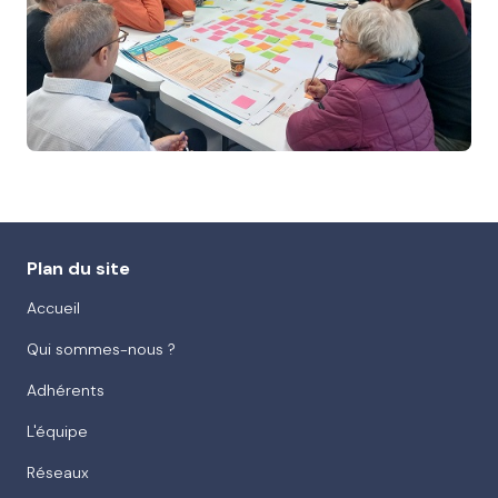
Plan du site
Accueil
Qui sommes-nous ?
Adhérents
L'équipe
Réseaux