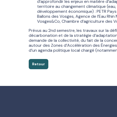
d’approfondir les enjeux en matière d’ad
territoire au changement climatique (eau, 
développement économique) : PETR Pays 
Ballons des Vosges, Agence de l’Eau Rhi
Vosges&Co, Chambre d’agriculture des V
Prévus au 2nd semestre, les travaux sur la défi
décarbonation et de la stratégie d’adaptation
demande de la collectivité, du fait de la conce
autour des Zones d’Accélération des Énergies
d’un agenda politique local chargé (notamment
Retour