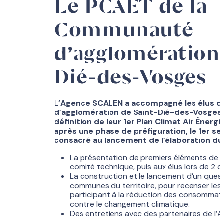
Le PCAET de la
Communauté
d’agglomération
Dié-des-Vosges
L’Agence SCALEN a accompagné les élus
d’agglomération de Saint-Dié-des-Vosges
définition de leur 1er Plan Climat Air Énergi
après une phase de préfiguration, le 1er 
consacré au lancement de l’élaboration d
La présentation de premiers éléments de
comité technique, puis aux élus lors de 2 
La construction et le lancement d’un que
communes du territoire, pour recenser les
participant à la réduction des consommati
contre le changement climatique.
Des entretiens avec des partenaires de l’